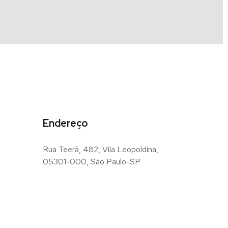
Endereço
Rua Teerã, 482, Vila Leopoldina,
05301-000, São Paulo-SP