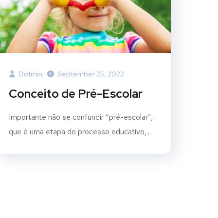
Dotmin
September 25, 2022
Conceito de Pré-Escolar
Importante não se confundir “pré-escolar”,
que é uma etapa do processo educativo,...