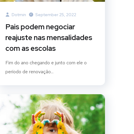
Dotmin
September 25, 2022
Pais podem negociar
reajuste nas mensalidades
com as escolas
Fim do ano chegando e junto com ele o
período de renovação...