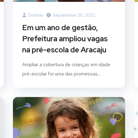
Dotmin
September 25, 2022
Em um ano de gestão,
Prefeitura ampliou vagas
na pré-escola de Aracaju
Ampliar a cobertura de crianças em idade
pré-escolar foi uma das promessas...