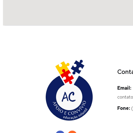
Cont
Email:
contato
Fone:
(